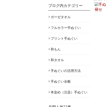
ブログ内カテゴリー
ガーゼタオル
フルカラー手ぬぐい
プリント手ぬぐい
和もん
和タオル
手ぬぐいの活用方法
手ぬぐい全般
本染め（注染）手ぬぐい