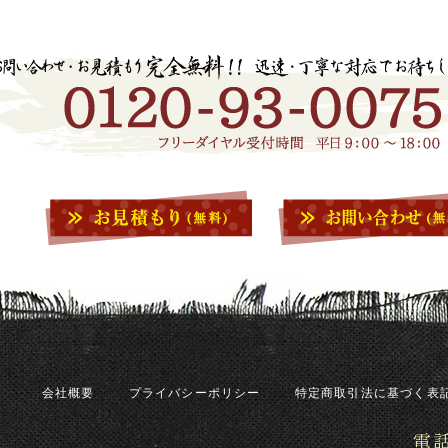
会社概要
プライバシーポリシー
特定商取引法に基づく表