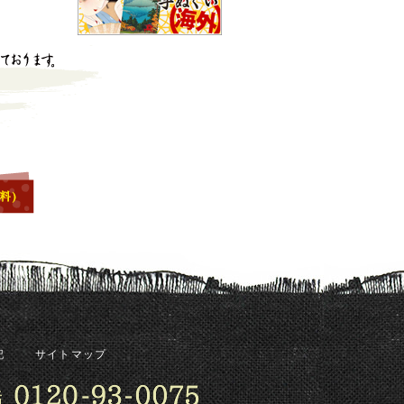
記
サイトマップ