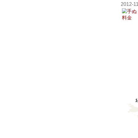
2012-1