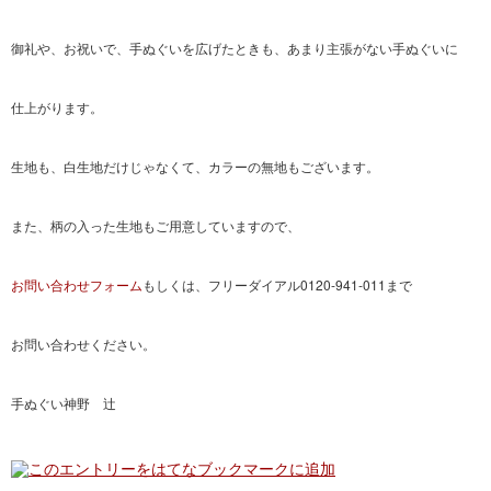
御礼や、お祝いで、手ぬぐいを広げたときも、あまり主張がない手ぬぐいに
仕上がります。
生地も、白生地だけじゃなくて、カラーの無地もございます。
また、柄の入った生地もご用意していますので、
お問い合わせフォーム
もしくは、フリーダイアル0120-941-011まで
お問い合わせください。
手ぬぐい神野 辻