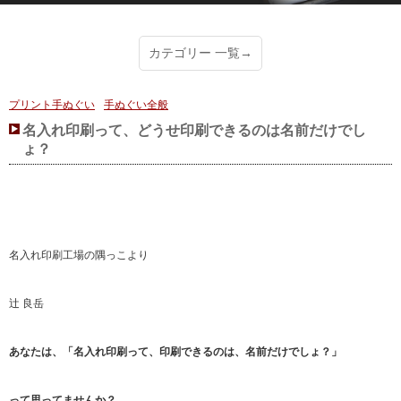
カテゴリー 一覧→
プリント手ぬぐい
手ぬぐい全般
名入れ印刷って、どうせ印刷できるのは名前だけでし
ょ？
名入れ印刷工場の隅っこより
辻 良岳
あなたは、「名入れ印刷って、印刷できるのは、名前だけでしょ？」
って思ってませんか？